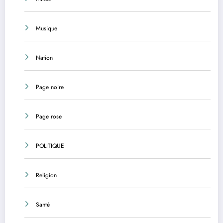
Musique
Nation
Page noire
Page rose
POLITIQUE
Religion
Santé