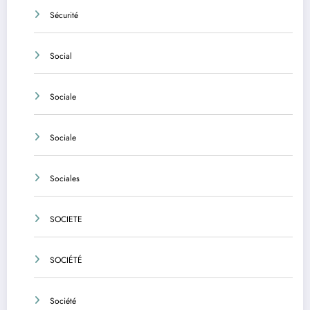
Sécurité
Social
Sociale
Sociale
Sociales
SOCIETE
SOCIÉTÉ
Société