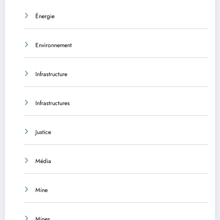
Énergie
Environnement
Infrastructure
Infrastructures
Justice
Média
Mine
Mines