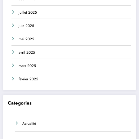
juillet 2025
juin 2025
mai 2025
avril 2025
mars 2025
février 2025
Categories
Actualité