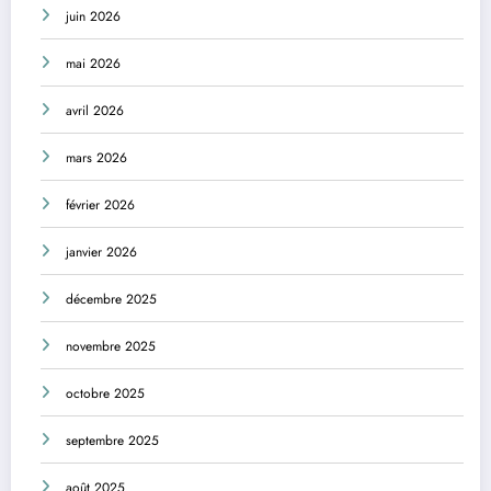
juin 2026
mai 2026
avril 2026
mars 2026
février 2026
janvier 2026
décembre 2025
novembre 2025
octobre 2025
septembre 2025
août 2025