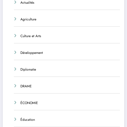
Actualités
Agriculture
Culture et Arts
Développement
Diplomatie
DRAME
ÉCONOMIE
Éducation