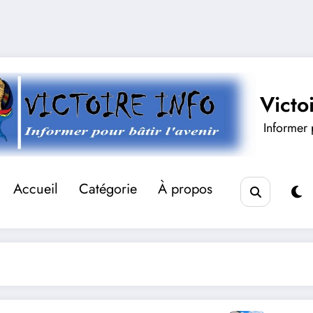
Victo
Informer p
Accueil
Catégorie
À propos