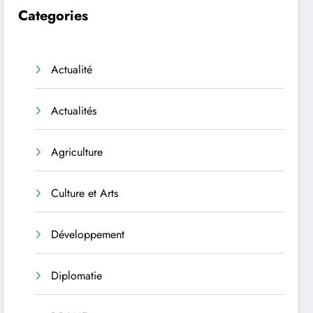
Categories
Actualité
Actualités
Agriculture
Culture et Arts
Développement
Diplomatie