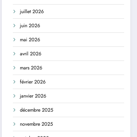
juillet 2026
juin 2026
mai 2026
avril 2026
mars 2026
février 2026
janvier 2026
décembre 2025
novembre 2025