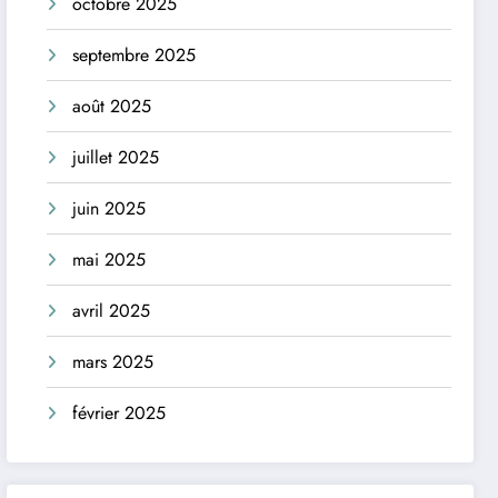
octobre 2025
septembre 2025
août 2025
juillet 2025
juin 2025
mai 2025
avril 2025
mars 2025
février 2025