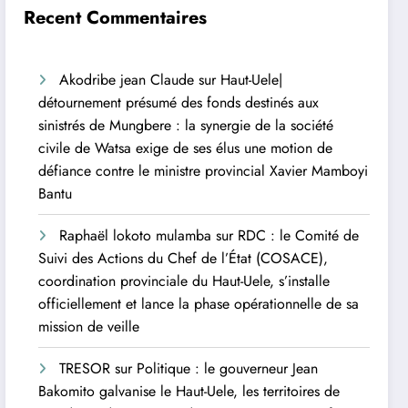
Recent Commentaires
Akodribe jean Claude
sur
Haut-Uele|
détournement présumé des fonds destinés aux
sinistrés de Mungbere : la synergie de la société
civile de Watsa exige de ses élus une motion de
défiance contre le ministre provincial Xavier Mamboyi
Bantu
Raphaël lokoto mulamba
sur
RDC : le Comité de
Suivi des Actions du Chef de l’État (COSACE),
coordination provinciale du Haut-Uele, s’installe
officiellement et lance la phase opérationnelle de sa
mission de veille
TRESOR
sur
Politique : le gouverneur Jean
Bakomito galvanise le Haut-Uele, les territoires de