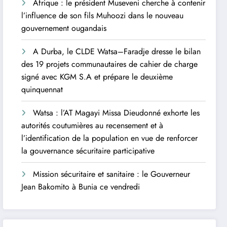
Afrique : le président Museveni cherche à contenir
l’influence de son fils Muhoozi dans le nouveau
gouvernement ougandais
A Durba, le CLDE Watsa–Faradje dresse le bilan
des 19 projets communautaires de cahier de charge
signé avec KGM S.A et prépare le deuxième
quinquennat
Watsa : l’AT Magayi Missa Dieudonné exhorte les
autorités coutumières au recensement et à
l’identification de la population en vue de renforcer
la gouvernance sécuritaire participative
Mission sécuritaire et sanitaire : le Gouverneur
Jean Bakomito à Bunia ce vendredi