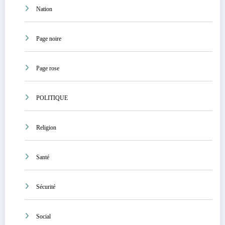
Nation
Page noire
Page rose
POLITIQUE
Religion
Santé
Sécurité
Social