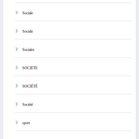
Sociale
Sociale
Sociales
SOCIETE
SOCIÉTÉ
Société
sport