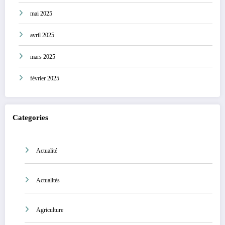
mai 2025
avril 2025
mars 2025
février 2025
Categories
Actualité
Actualités
Agriculture