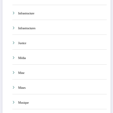
Infrastructure
Infrastructures
Justice
Média
Mine
Mines
Musique