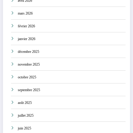
avril 2026
mars 2026
février 2026
janvier 2026
décembre 2025
novembre 2025
octobre 2025
septembre 2025
août 2025
juillet 2025
juin 2025