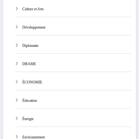
Culture et Arts
Développement
Diplomatie
DRAME
ÉCONOMIE
Éducation
Énergie
Environnement