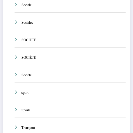
Sociale
Sociales
SOCIETE
SOCIÉTÉ
Société
sport
Sports
Transport