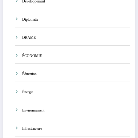
Développement
Diplomatie
DRAME
ÉCONOMIE
Éducation
Énergie
Environnement
Infrastructure