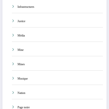
Infrastructures
Justice
Média
Mine
Mines
Musique
Nation
Page noire