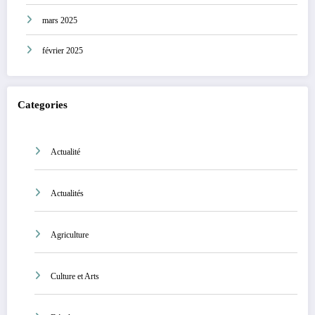
mars 2025
février 2025
Categories
Actualité
Actualités
Agriculture
Culture et Arts