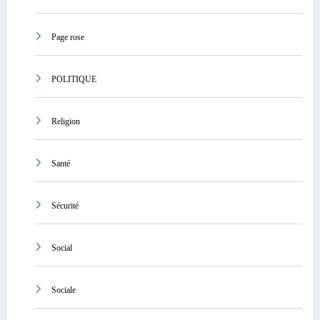
Page rose
POLITIQUE
Religion
Santé
Sécurité
Social
Sociale