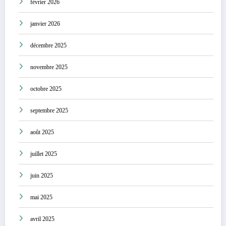
février 2026
janvier 2026
décembre 2025
novembre 2025
octobre 2025
septembre 2025
août 2025
juillet 2025
juin 2025
mai 2025
avril 2025