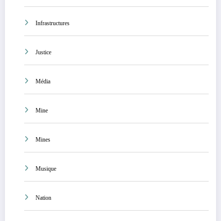
Infrastructures
Justice
Média
Mine
Mines
Musique
Nation