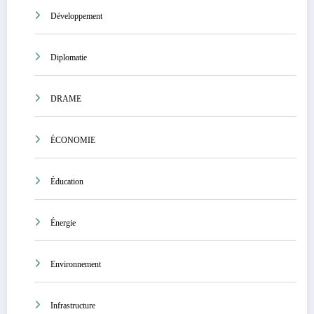
Développement
Diplomatie
DRAME
ÉCONOMIE
Éducation
Énergie
Environnement
Infrastructure