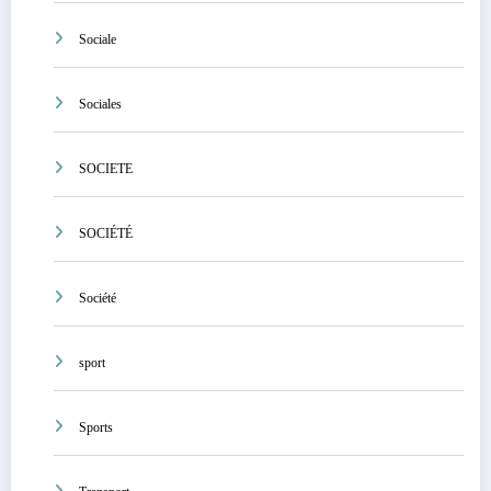
Sociale
Sociales
SOCIETE
SOCIÉTÉ
Société
sport
Sports