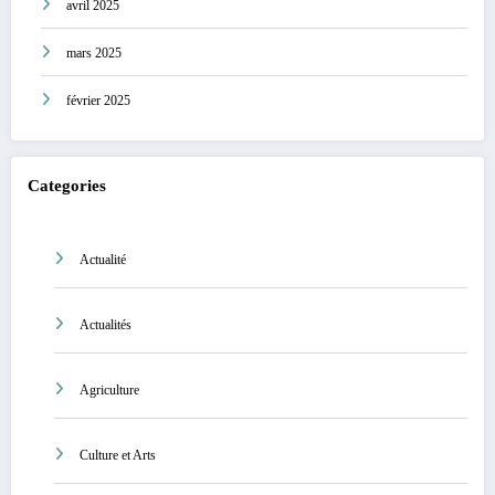
avril 2025
mars 2025
février 2025
Categories
Actualité
Actualités
Agriculture
Culture et Arts