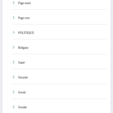
Page noire
Page rose
POLITIQUE
Religion
Santé
Sécurité
Social
Sociale