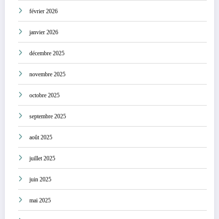
février 2026
janvier 2026
décembre 2025
novembre 2025
octobre 2025
septembre 2025
août 2025
juillet 2025
juin 2025
mai 2025