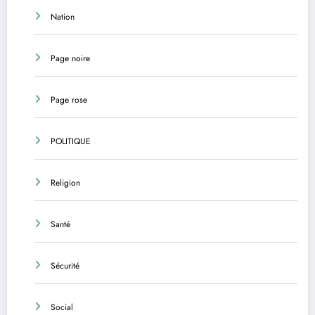
Nation
Page noire
Page rose
POLITIQUE
Religion
Santé
Sécurité
Social