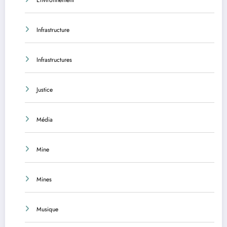
Infrastructure
Infrastructures
Justice
Média
Mine
Mines
Musique