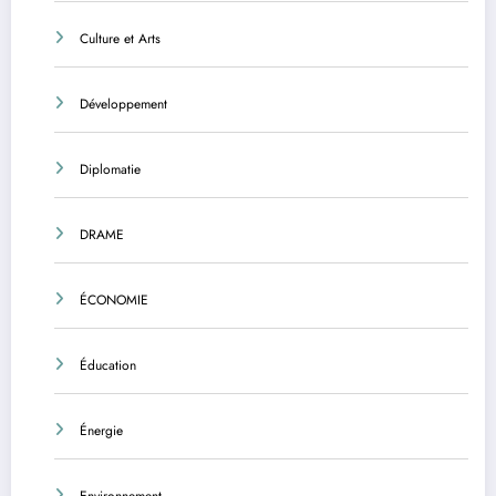
Culture et Arts
Développement
Diplomatie
DRAME
ÉCONOMIE
Éducation
Énergie
Environnement