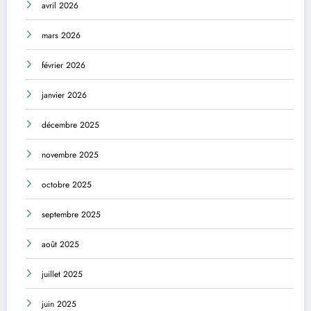
avril 2026
mars 2026
février 2026
janvier 2026
décembre 2025
novembre 2025
octobre 2025
septembre 2025
août 2025
juillet 2025
juin 2025