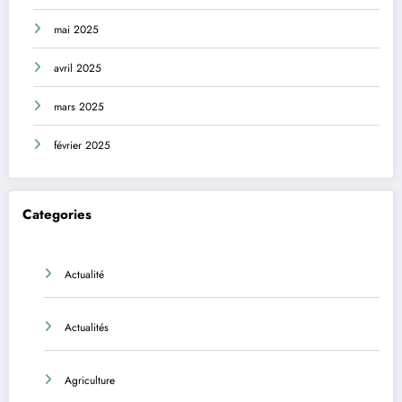
mai 2025
avril 2025
mars 2025
février 2025
Categories
Actualité
Actualités
Agriculture