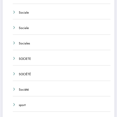
Sociale
Sociale
Sociales
SOCIETE
SOCIÉTÉ
Société
sport